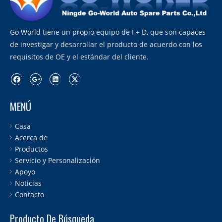
Go World tiene un propio equipo de I + D, que son capaces
de investigar y desarrollar el producto de acuerdo con los
requisitos de OE y el estándar del cliente.
MENÚ
Casa
Acerca de
Productos
Servicio y Personalización
Apoyo
Noticias
Contacto
Producto De Búsqueda