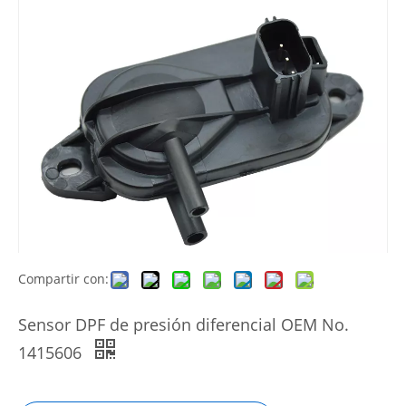
Compartir con:
Sensor DPF de presión diferencial OEM No.
1415606