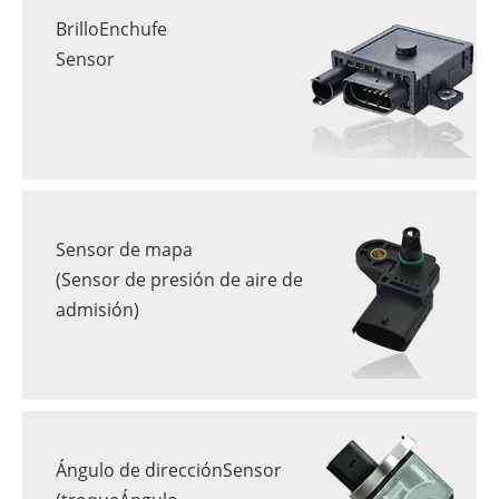
BrilloEnchufe
Sensor
Sensor de mapa
(Sensor de presión de aire de
admisión)
Ángulo de direcciónSensor