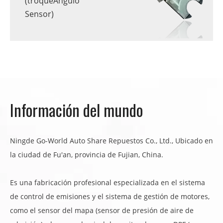
(troqueÁngulo
Sensor)
Información del mundo
Ningde Go-World Auto Share Repuestos Co., Ltd., Ubicado en
la ciudad de Fu'an, provincia de Fujian, China.
Es una fabricación profesional especializada en el sistema
de control de emisiones y el sistema de gestión de motores,
como el sensor del mapa (sensor de presión de aire de