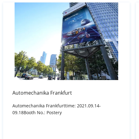
Automechanika Frankfurt
Automechanika Frankfurttime: 2021.09.14-
09.18Booth No.: Postery