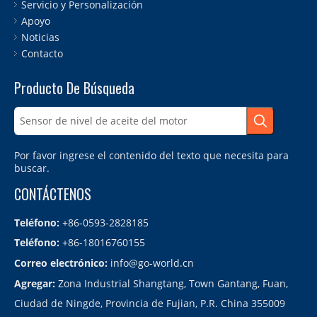
Servicio y Personalización
Apoyo
Noticias
Contacto
Producto De Búsqueda
Por favor ingrese el contenido del texto que necesita para
buscar.
CONTÁCTENOS
Teléfono:
+86-0593-2828185
Teléfono:
+86-18016760155
Correo electrónico:
info@go-world.cn
Agregar:
Zona Industrial Shangtang, Town Gantang, Fuan,
Ciudad de Ningde, Provincia de Fujian, P.R. China 355009