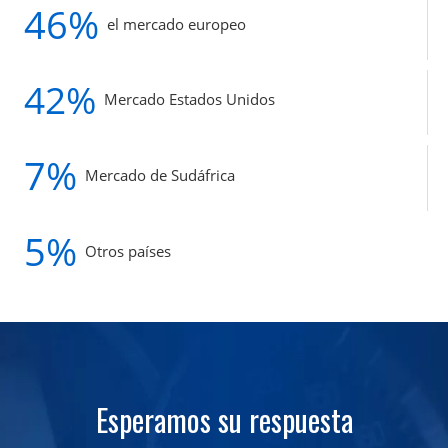
46%
el mercado europeo
42%
Mercado Estados Unidos
7%
Mercado de Sudáfrica
5%
Otros países
Esperamos su respuesta