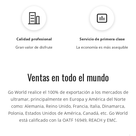
Calidad profesional
Servicio de primera clase
Gran valor de disfrute
La economía es más asequible
Ventas en todo el mundo
Go World realice el 100% de exportación a los mercados de
ultramar, principalmente en Europa y América del Norte
como: Alemania, Reino Unido, Francia, Italia, Dinamarca,
Polonia, Estados Unidos de América, Canadá, etc. Go World
está calificado con la OATF 16949, REACH y EMC.