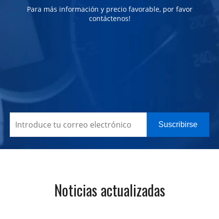
Para más información y precio favorable, por favor
contáctenos!
Suscribirse
Noticias actualizadas