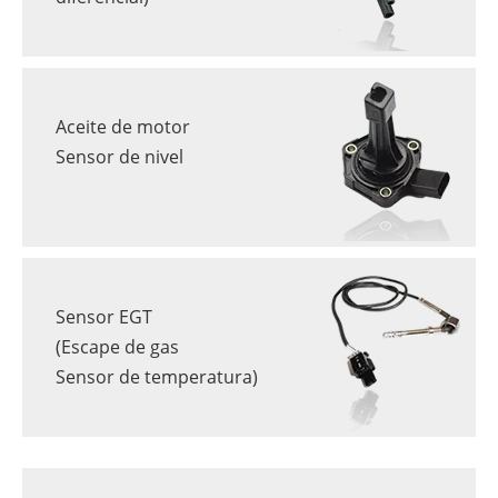
Aceite de motor
Sensor de nivel
Sensor EGT
(Escape de gas
Sensor de temperatura)