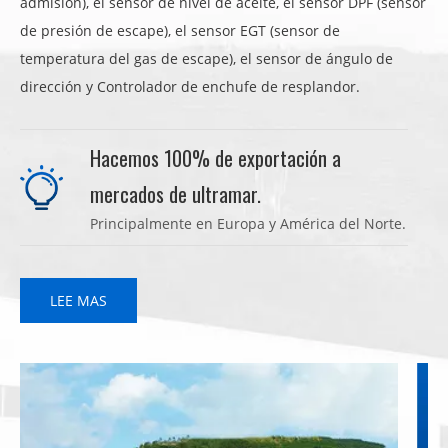
admisión), el sensor de nivel de aceite, el sensor DPF (sensor
de presión de escape), el sensor EGT (sensor de
temperatura del gas de escape), el sensor de ángulo de
dirección y Controlador de enchufe de resplandor.
Hacemos 100% de exportación a
mercados de ultramar.
Principalmente en Europa y América del Norte.
LEE MAS