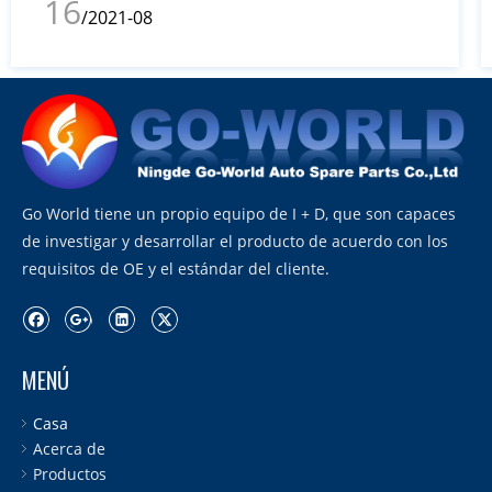
16
/2021-08
Go World tiene un propio equipo de I + D, que son capaces
de investigar y desarrollar el producto de acuerdo con los
requisitos de OE y el estándar del cliente.
MENÚ
Casa
Acerca de
Productos