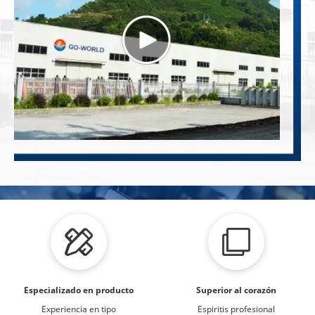
Información de la empresa
Especializado en producto​​​​​​​
Superior al corazón
Experiencia en tipo
Espiritis profesional