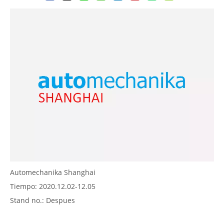
Automechanika Shanghai
Tiempo: 2020.12.02-12.05
Stand no.: Despues