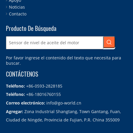
Apoyo
Noticias
Contacto
Producto De Búsqueda
Por favor ingrese el contenido del texto que necesita para
buscar.
CONTÁCTENOS
Teléfono:
+86-0593-2828185
Teléfono:
+86-18016760155
Correo electrónico:
info@go-world.cn
Agregar:
Zona Industrial Shangtang, Town Gantang, Fuan,
Ciudad de Ningde, Provincia de Fujian, P.R. China 355009