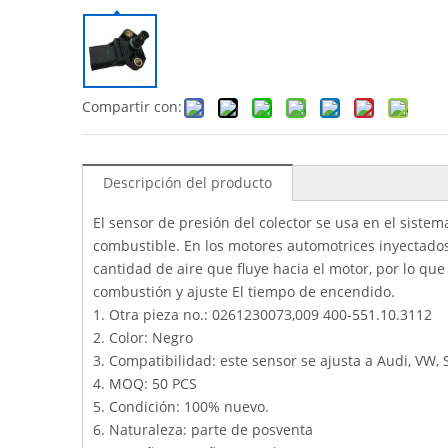
Compartir con:
Descripción del producto
El sensor de presión del colector se usa en el sist
combustible. En los motores automotrices inyectado
cantidad de aire que fluye hacia el motor, por lo qu
combustión y ajuste El tiempo de encendido.
1. Otra pieza no.: 0261230073,009 400-551.10.3112
2. Color: Negro
3. Compatibilidad: este sensor se ajusta a Audi, VW,
4. MOQ: 50 PCS
5. Condición: 100% nuevo.
6. Naturaleza: parte de posventa