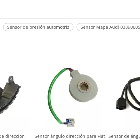
Sensor de presión automotriz
Sensor Mapa Audi 0389060
dirección
Sensor ángulo dirección para Fiat
Sensor de ángulo