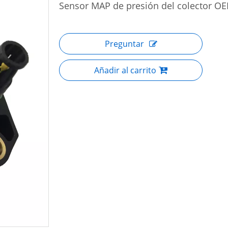
Sensor MAP de presión del colector 
Preguntar
Añadir al carrito