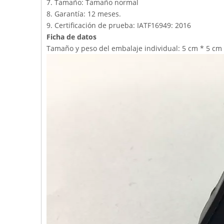
7. Tamaño: Tamaño normal
8. Garantía: 12 meses.
9. Certificación de prueba: IATF16949: 2016
Ficha de datos
Tamaño y peso del embalaje individual: 5 cm * 5 cm