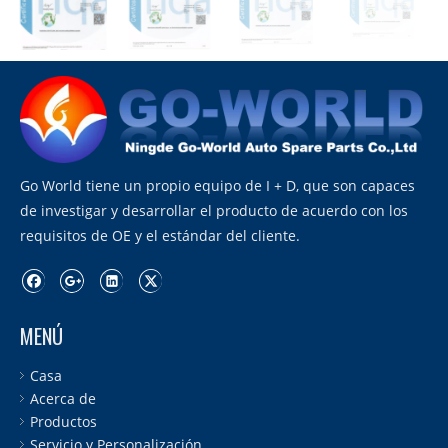
Go World tiene un propio equipo de I + D, que son capaces
de investigar y desarrollar el producto de acuerdo con los
requisitos de OE y el estándar del cliente.
MENÚ
Casa
Acerca de
Productos
Servicio y Personalización