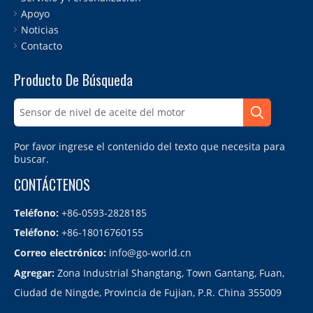
Apoyo
Noticias
Contacto
Producto De Búsqueda
Por favor ingrese el contenido del texto que necesita para
buscar.
CONTÁCTENOS
Teléfono:
+86-0593-2828185
Teléfono:
+86-18016760155
Correo electrónico:
info@go-world.cn
Agregar:
Zona Industrial Shangtang, Town Gantang, Fuan,
Ciudad de Ningde, Provincia de Fujian, P.R. China 355009