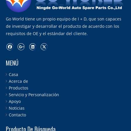
Go World tiene un propio equipo de I + D, que son capaces
de investigar y desarrollar el producto de acuerdo con los
requisitos de OE y el estándar del cliente.
MENÚ
Casa
Acerca de
Productos
Servicio y Personalización
Apoyo
Noticias
Contacto
Producto De Búsqueda