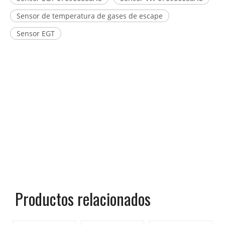
Sensor de temperatura de gases de escape
Sensor EGT
Productos relacionados