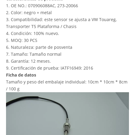
1. OE NO.: 070906088AC, 273-20066
2. Color: negro + metal
3. Compatibilidad: este sensor se ajusta a VW Touareg,
Transporter T5 Plataforma / Chasis
4. Condición: 100% nuevo.
5. MOQ: 30 PCS
6. Naturaleza: parte de posventa
7. Tamaño: Tamaño normal
8. Garantía: 12 meses.
9. Certificación de prueba: IATF16949: 2016
Ficha de datos
Tamaño y peso del embalaje individual: 10cm * 10cm * 8cm
/ 100 g