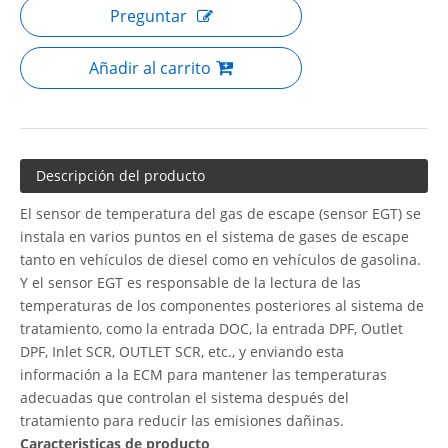
Preguntar
Añadir al carrito
Descripción del producto
El sensor de temperatura del gas de escape (sensor EGT) se
instala en varios puntos en el sistema de gases de escape
tanto en vehículos de diesel como en vehículos de gasolina.
Y el sensor EGT es responsable de la lectura de las
temperaturas de los componentes posteriores al sistema de
tratamiento, como la entrada DOC, la entrada DPF, Outlet
DPF, Inlet SCR, OUTLET SCR, etc., y enviando esta
información a la ECM para mantener las temperaturas
adecuadas que controlan el sistema después del
tratamiento para reducir las emisiones dañinas.
Caracteristicas de producto