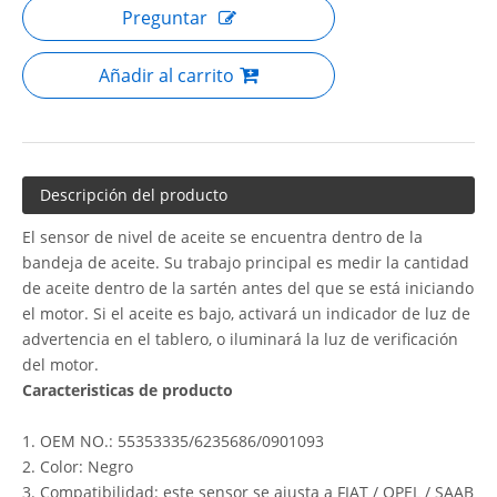
Preguntar
Añadir al carrito
Descripción del producto
El sensor de nivel de aceite se encuentra dentro de la
bandeja de aceite. Su trabajo principal es medir la cantidad
de aceite dentro de la sartén antes del que se está iniciando
el motor. Si el aceite es bajo, activará un indicador de luz de
advertencia en el tablero, o iluminará la luz de verificación
del motor.
Caracteristicas de producto