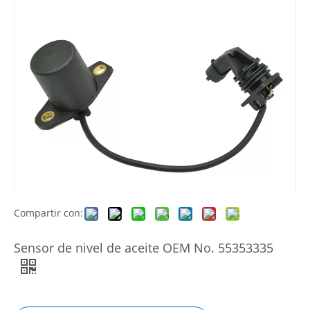
Compartir con:
Sensor de nivel de aceite OEM No. 55353335