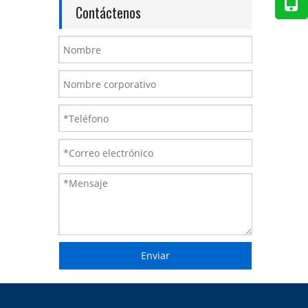
Contáctenos
Enviar