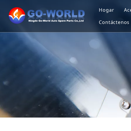
Hogar
Ac
Contáctenos