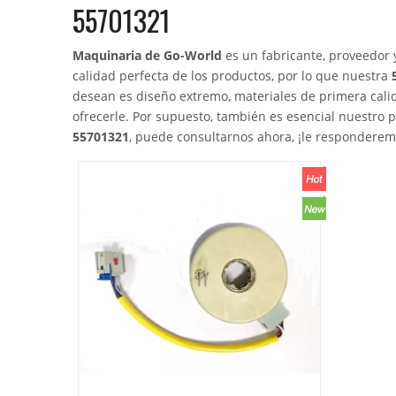
55701321
Maquinaria de Go-World
es un fabricante, proveedor 
calidad perfecta de los productos, por lo que nuestra
desean es diseño extremo, materiales de primera calid
ofrecerle. Por supuesto, también es esencial nuestro p
55701321
, puede consultarnos ahora, ¡le responderem