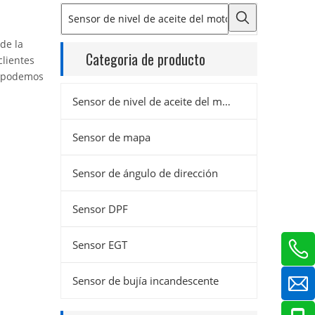
de la
Categoria de producto
clientes
n podemos
Sensor de nivel de aceite del motor
Sensor de mapa
Sensor de ángulo de dirección
Sensor DPF
Sensor EGT
Sensor de bujía incandescente