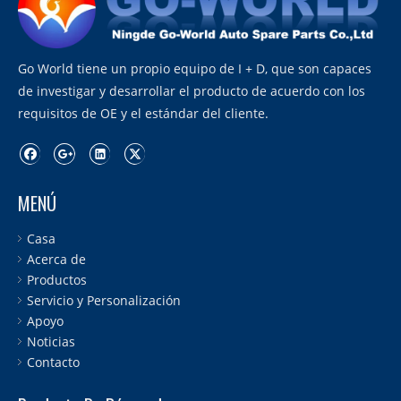
Go World tiene un propio equipo de I + D, que son capaces
de investigar y desarrollar el producto de acuerdo con los
requisitos de OE y el estándar del cliente.
MENÚ
Casa
Acerca de
Productos
Servicio y Personalización
Apoyo
Noticias
Contacto