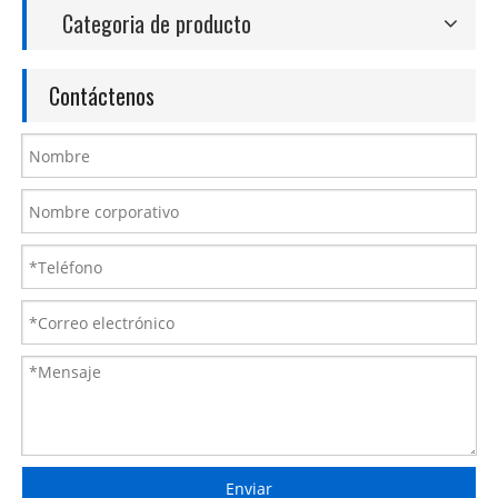
Categoria de producto
Contáctenos
Enviar