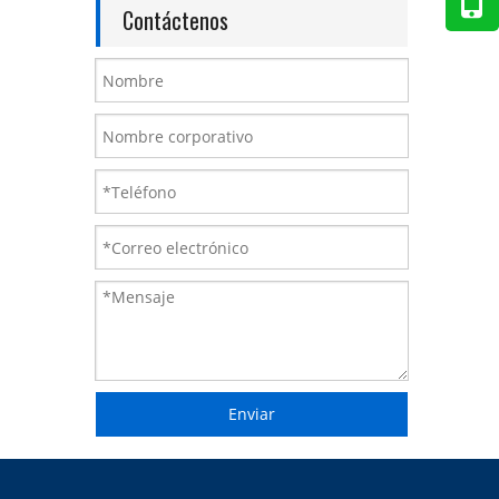
Contáctenos
Enviar