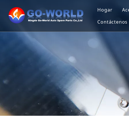
Hogar
Ac
Contáctenos