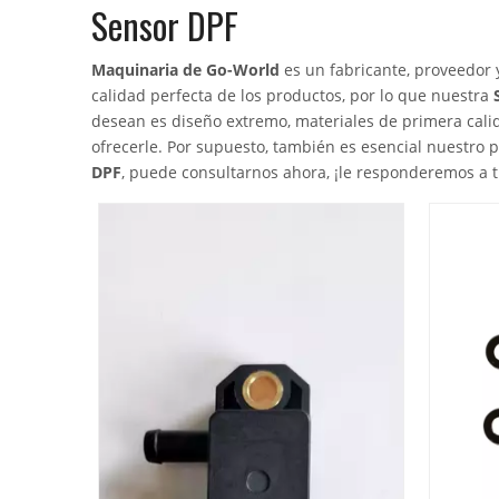
Sensor DPF
Maquinaria de Go-World
es un fabricante, proveedor 
calidad perfecta de los productos, por lo que nuestra
desean es diseño extremo, materiales de primera calid
ofrecerle. Por supuesto, también es esencial nuestro p
DPF
, puede consultarnos ahora, ¡le responderemos a 