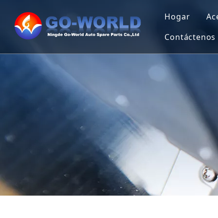
Hogar
Ac
Contáctenos