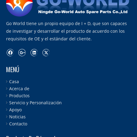
Go World tiene un propio equipo de I + D, que son capaces
de investigar y desarrollar el producto de acuerdo con los
requisitos de OE y el estándar del cliente.
MENÚ
Casa
Acerca de
Productos
Servicio y Personalización
Apoyo
Noticias
Contacto