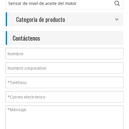
Categoria de producto
Contáctenos