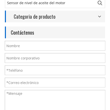
Categoria de producto
Contáctenos