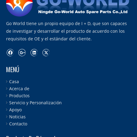
Go World tiene un propio equipo de I + D, que son capaces
de investigar y desarrollar el producto de acuerdo con los
requisitos de OE y el estándar del cliente.
MENÚ
Casa
Acerca de
Productos
Servicio y Personalización
Apoyo
Noticias
Contacto