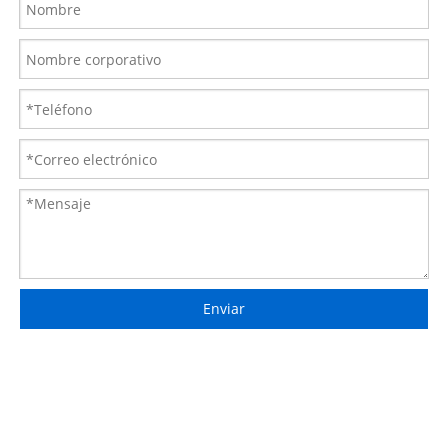
Enviar