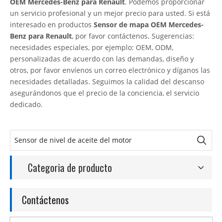
OEM Mercedes-Benz para Renault
. Podemos proporcionar
un servicio profesional y un mejor precio para usted. Si está
interesado en productos
Sensor de mapa OEM Mercedes-
Benz para Renault
, por favor contáctenos. Sugerencias:
necesidades especiales, por ejemplo: OEM, ODM,
personalizadas de acuerdo con las demandas, diseño y
otros, por favor envíenos un correo electrónico y díganos las
necesidades detalladas. Seguimos la calidad del descanso
asegurándonos que el precio de la conciencia, el servicio
dedicado.
Categoria de producto
Contáctenos