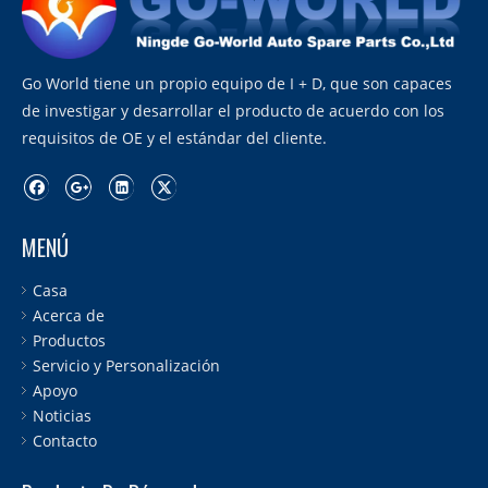
Go World tiene un propio equipo de I + D, que son capaces
de investigar y desarrollar el producto de acuerdo con los
requisitos de OE y el estándar del cliente.
MENÚ
Casa
Acerca de
Productos
Servicio y Personalización
Apoyo
Noticias
Contacto