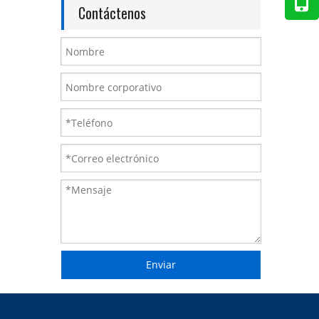
Contáctenos
Enviar