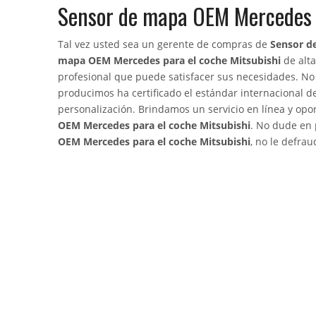
Sensor de mapa OEM Mercedes p
Tal vez usted sea un gerente de compras de
Sensor d
mapa OEM Mercedes para el coche Mitsubishi
de alta
profesional que puede satisfacer sus necesidades. No
producimos ha certificado el estándar internacional d
personalización. Brindamos un servicio en línea y op
OEM Mercedes para el coche Mitsubishi
. No dude en 
OEM Mercedes para el coche Mitsubishi
, no le defra