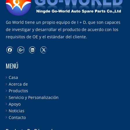
Go World tiene un propio equipo de I + D, que son capaces
de investigar y desarrollar el producto de acuerdo con los
requisitos de OE y el estándar del cliente.
MENÚ
Casa
Acerca de
Productos
Servicio y Personalización
Apoyo
Noticias
Contacto