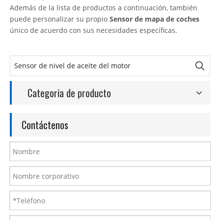
Además de la lista de productos a continuación, también
puede personalizar su propio
Sensor de mapa de coches
único de acuerdo con sus necesidades específicas.
Categoria de producto
Contáctenos