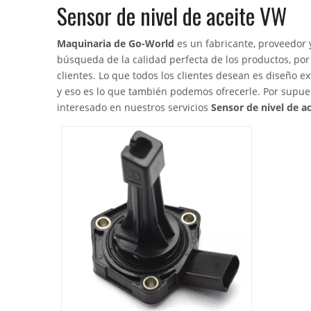
Sensor de nivel de aceite VW
Maquinaria de Go-World
es un fabricante, proveedor 
búsqueda de la calidad perfecta de los productos, po
clientes. Lo que todos los clientes desean es diseño e
y eso es lo que también podemos ofrecerle. Por supuest
interesado en nuestros servicios
Sensor de nivel de a