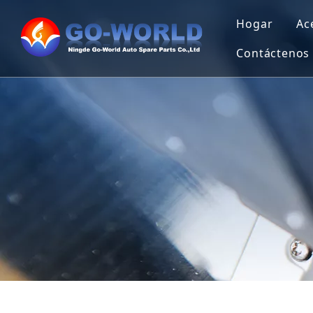
Hogar
Ac
Contáctenos