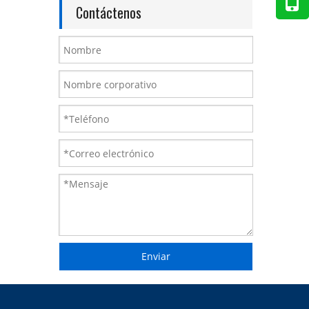
Contáctenos
Enviar