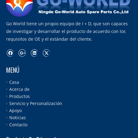
Go World tiene un propio equipo de I + D, que son capaces
de investigar y desarrollar el producto de acuerdo con los
requisitos de OE y el estándar del cliente.
MENÚ
Casa
Acerca de
Productos
Servicio y Personalización
Apoyo
Noticias
Contacto