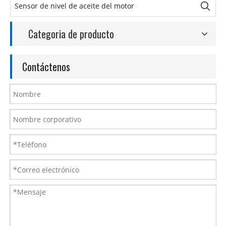
Categoria de producto
Contáctenos