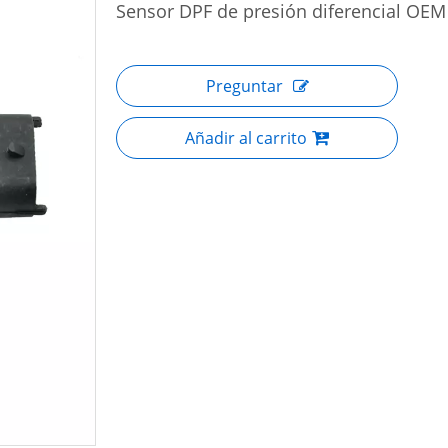
Sensor DPF de presión diferencial OE
Preguntar
Añadir al carrito