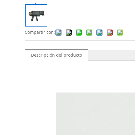
Compartir con:
Descripción del producto