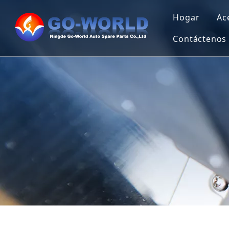
Hogar
Ac
Contáctenos