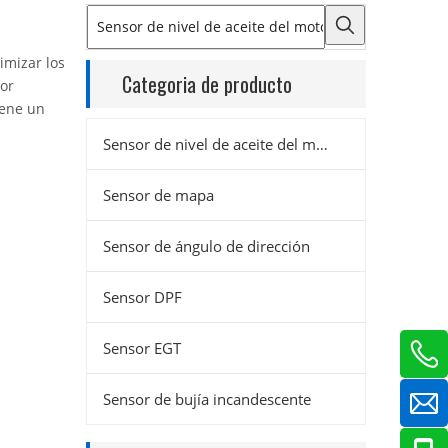
imizar los
Categoria de producto
por
ene un
Sensor de nivel de aceite del motor
Sensor de mapa
Sensor de ángulo de dirección
Sensor DPF
Sensor EGT
Sensor de bujía incandescente