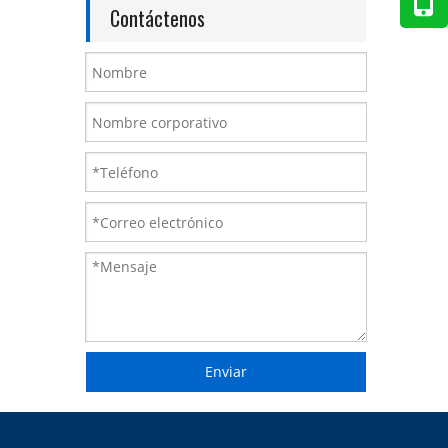
Contáctenos
Enviar