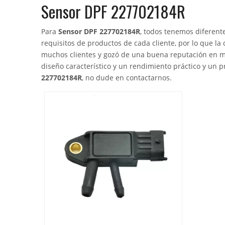
Sensor DPF 227702184R
Para
Sensor DPF 227702184R
, todos tenemos diferent
requisitos de productos de cada cliente, por lo que la
muchos clientes y gozó de una buena reputación en 
diseño característico y un rendimiento práctico y un 
227702184R
, no dude en contactarnos.